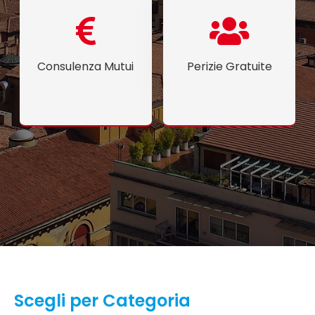
Consulenza Mutui
Perizie Gratuite
Scegli per Categoria