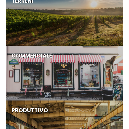
TERRENI
COMMERCIALE
PRODUTTIVO