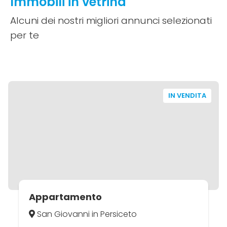
Immobili in vetrina
Alcuni dei nostri migliori annunci selezionati
per te
IN VENDITA
Appartamento
San Giovanni in Persiceto