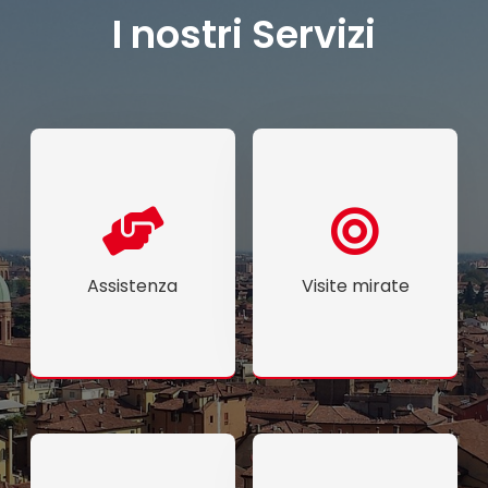
I nostri Servizi
Assistenza
Visite mirate