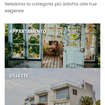
Seleziona la categoria più adatta alle tue
esigenze
APPARTAMENTO
VILLETTE