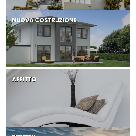
NUOVA COSTRUZIONE
AFFITTO