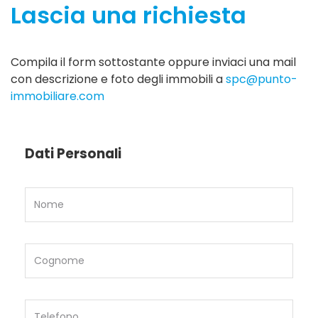
Lascia una richiesta
Compila il form sottostante oppure inviaci una mail
con descrizione e foto degli immobili a
spc@punto-
immobiliare.com
Dati Personali