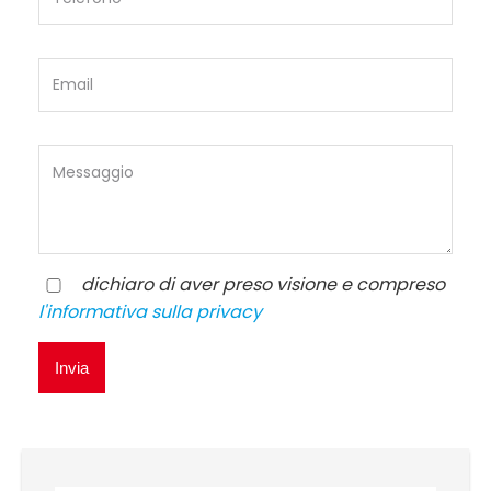
dichiaro di aver preso visione e compreso
l'informativa sulla privacy