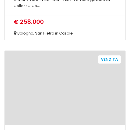
bellezza de...
€ 258.000
Bologna, San Pietro in Casale
VENDITA