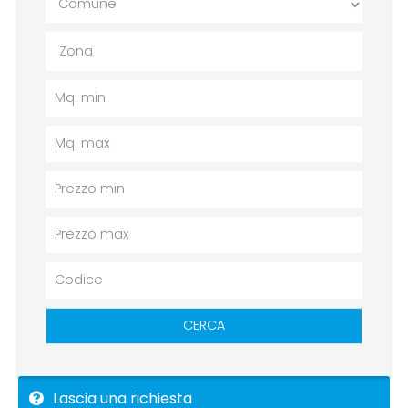
Zona
CERCA
Lascia una richiesta