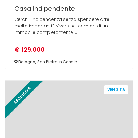
Casa indipendente
Cerchi l'indipendenza senza spendere cifre
molto importanti? Vivere nel comfort di un
immobile completamente ...
€ 129.000
Bologna, San Pietro in Casale
ESCLUSIVA
VENDITA