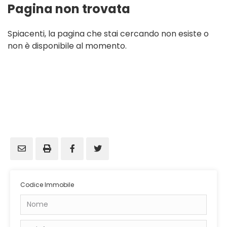
Pagina non trovata
Spiacenti, la pagina che stai cercando non esiste o
non è disponibile al momento.
Codice Immobile