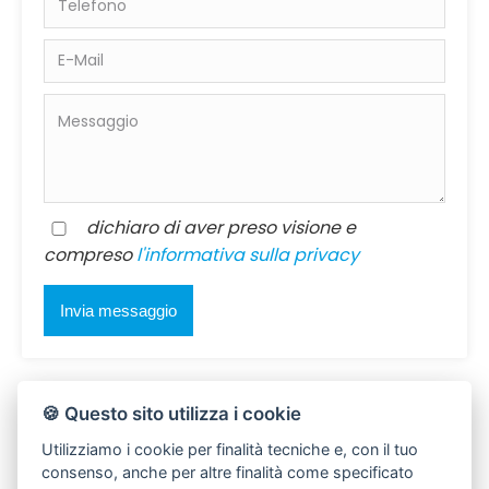
dichiaro di aver preso visione e
compreso
l'informativa sulla privacy
🍪 Questo sito utilizza i cookie
Utilizziamo i cookie per finalità tecniche e, con il tuo
consenso, anche per altre finalità come specificato